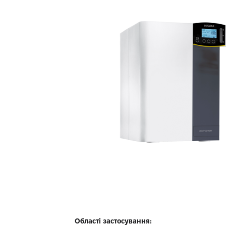
Області застосування: