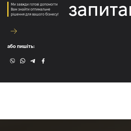
запита
Ми завжди готові допомогти
Вам знайти оптимальне
рішення для вашого бізнесу!
або пишіть: