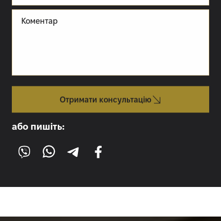
Коментар
Отримати консультацію
або пишіть: