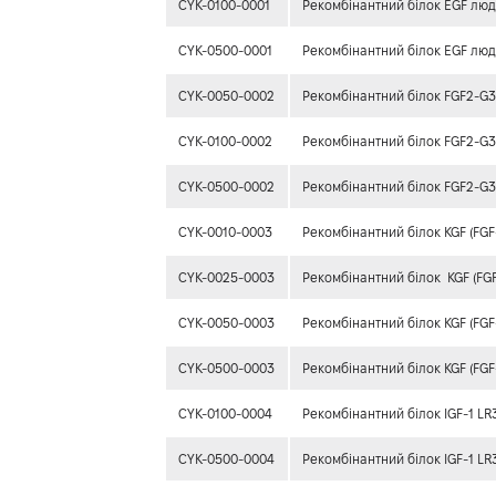
CYK-0100-0001
Рекомбінантний білок EGF лю
CYK-0500-0001
Рекомбінантний білок EGF лю
CYK-0050-0002
Рекомбінантний білок FGF2-G
CYK-0100-0002
Рекомбінантний білок FGF2-G
CYK-0500-0002
Рекомбінантний білок FGF2-G
CYK-0010-0003
Рекомбінантний білок KGF (FG
CYK-0025-0003
Рекомбінантний білок KGF (FG
CYK-0050-0003
Рекомбінантний білок KGF (FG
CYK-0500-0003
Рекомбінантний білок KGF (FGF
CYK-0100-0004
Рекомбінантний білок IGF-1 L
CYK-0500-0004
Рекомбінантний білок IGF-1 L