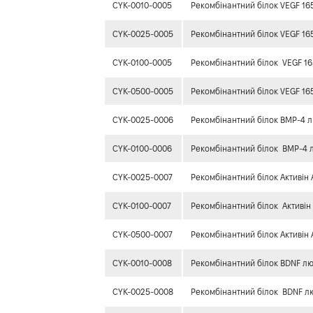
CYK-0010-0005
Рекомбінантний білок VEGF 1
CYK-0025-0005
Рекомбінантний білок VEGF 1
CYK-0100-0005
Рекомбінантний білок VEGF 1
CYK-0500-0005
Рекомбінантний білок VEGF 1
CYK-0025-0006
Рекомбінантний білок BMP-4
CYK-0100-0006
Рекомбінантний білок BMP-4
CYK-0025-0007
Рекомбінантний білок Активін
CYK-0100-0007
Рекомбінантний білок Активін
CYK-0500-0007
Рекомбінантний білок Активін
CYK-0010-0008
Рекомбінантний білок BDNF л
CYK-0025-0008
Рекомбінантний білок BDNF л