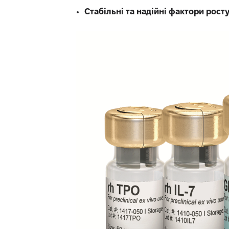
Стабільні та надійні фактори рост