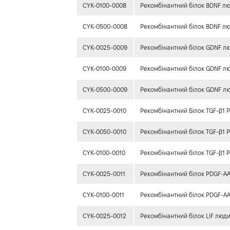
CYK-0100-0008
Рекомбінантний білок BDNF л
CYK-0500-0008
Рекомбінантний білок BDNF л
CYK-0025-0009
Рекомбінантний білок GDNF л
CYK-0100-0009
Рекомбінантний білок GDNF л
CYK-0500-0009
Рекомбінантний білок GDNF л
CYK-0025-0010
Рекомбінантний Білок TGF-β1
CYK-0050-0010
Рекомбінантний білок TGF-β1 
CYK-0100-0010
Рекомбінантний білок TGF-β1 
CYK-0025-0011
Рекомбінантний білок PDGF-A
CYK-0100-0011
Рекомбінантний білок PDGF-A
CYK-0025-0012
Рекомбінантний білок LIF люд