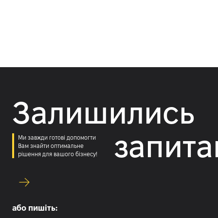
Залишились
запита
Ми завжди готові допомогти
Вам знайти оптимальне
рішення для вашого бізнесу!
або пишіть: