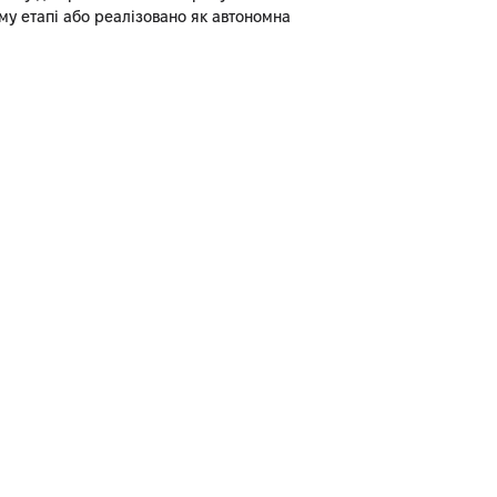
у етапі або реалізовано як автономна