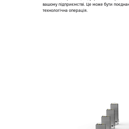
вашому підприємстві. Це може бути поєдна
технологічна операція.