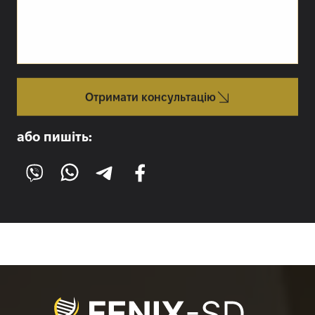
Отримати консультацію
або пишіть: