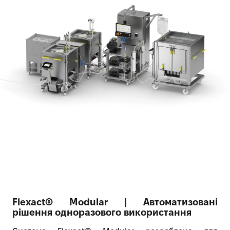
Flexact® Modular | Автоматизовані
рішення одноразового використання