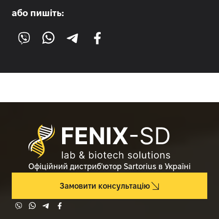
або пишіть:
Офіційний дистриб'ютор Sartorius в Україні
Замовити консультацію