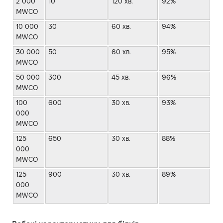
2 000
10
120 хв.
92%
MWCO
10 000
30
60 хв.
94%
MWCO
30 000
50
60 хв.
95%
MWCO
50 000
300
45 хв.
96%
MWCO
100
600
30 хв.
93%
000
MWCO
125
650
30 хв.
88%
000
MWCO
125
900
30 хв.
89%
000
MWCO