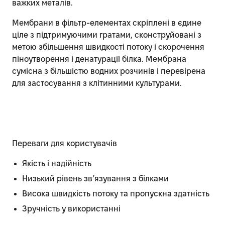
важких металів.
Мембрани в фільтр-елементах скріплені в єдине
ціле з підтримуючими гратами, сконструйовані з
метою збільшення швидкості потоку і скорочення
піноутворення і денатурації білка. Мембрана
сумісна з більшістю водних розчинів і перевірена
для застосування з клітинними культурами.
Переваги для користувачів
Якість і надійність
Низький рівень зв’язування з білками
Висока швидкість потоку та пропускна здатність
Зручність у використанні