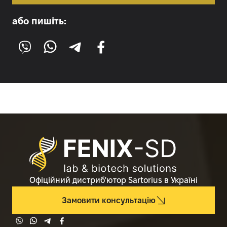
або пишіть:
Офіційний дистриб'ютор Sartorius в Україні
Замовити консультацію