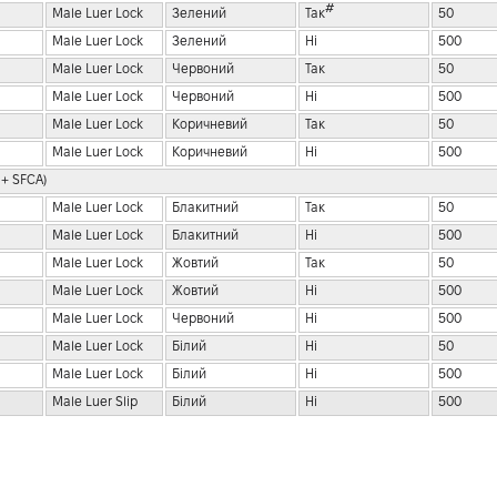
#
Male Luer Lock
Зелений
Так
50
Male Luer Lock
Зелений
Ні
500
Male Luer Lock
Червоний
Так
50
Male Luer Lock
Червоний
Ні
500
Male Luer Lock
Коричневий
Так
50
Male Luer Lock
Коричневий
Ні
500
 + SFCA)
Male Luer Lock
Блакитний
Так
50
Male Luer Lock
Блакитний
Ні
500
Male Luer Lock
Жовтий
Так
50
Male Luer Lock
Жовтий
Ні
500
Male Luer Lock
Червоний
Ні
500
Male Luer Lock
Білий
Ні
50
Male Luer Lock
Білий
Ні
500
Male Luer Slip
Білий
Ні
500