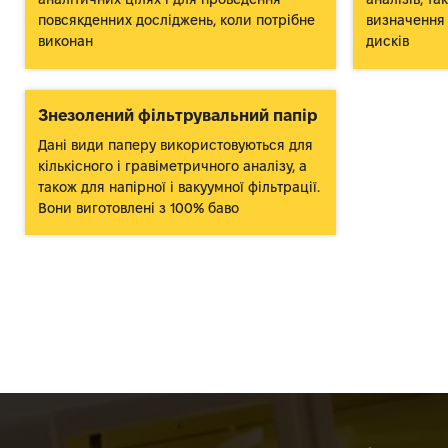
повсякденних досліджень, коли потрібне
визначення 
виконан
дисків
Знезолений фільтрувальний папір
Дані види паперу використовуються для
кількісного і гравіметричного аналізу, а
також для напірної і вакуумної фільтрації.
Вони виготовлені з 100% баво