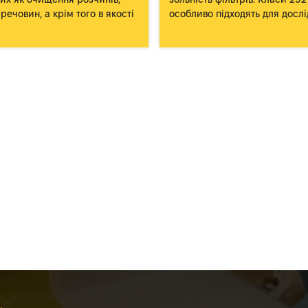
речовин, а крім того в якості
особливо підходять для дослі